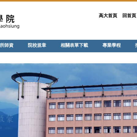
高大首頁
回首頁
所師資
院校規章
相關表單下載
專業學程