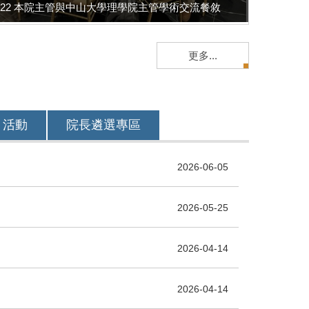
5/22 本院主管與中山大學理學院主管學術交流餐敘
更多...
活動
院長遴選專區
2026-06-05
2026-05-25
2026-04-14
2026-04-14