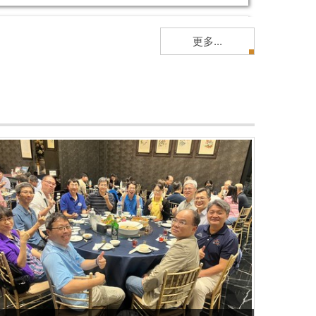
更多...