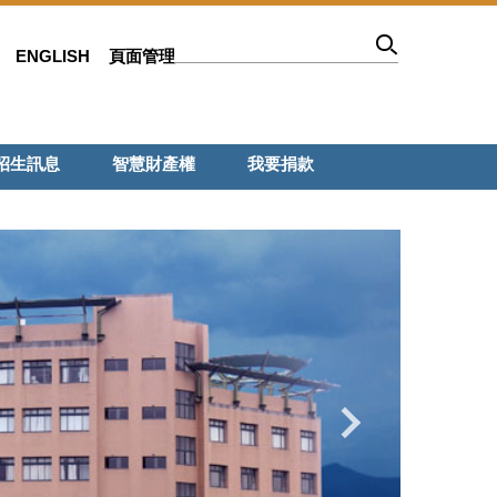
ENGLISH
頁面管理
招生訊息
智慧財產權
我要捐款