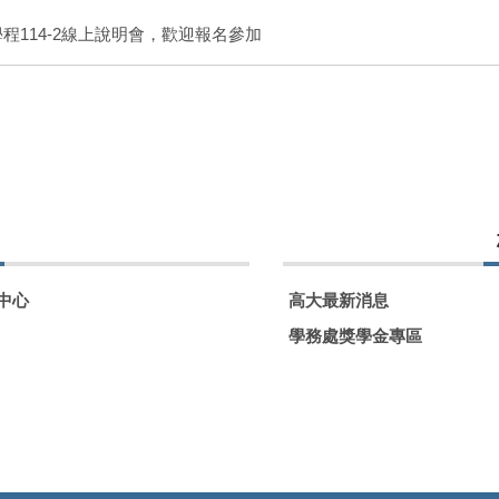
體學程114-2線上說明會，歡迎報名參加
中心
高大最新消息
學務處獎學金專區