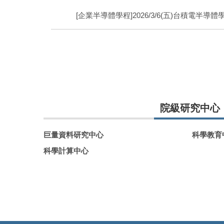
[企業半導體學程]2026/3/6(五)台積電半導
院級研究中心
巨量資料研究中心
科學教育
科學計算中心