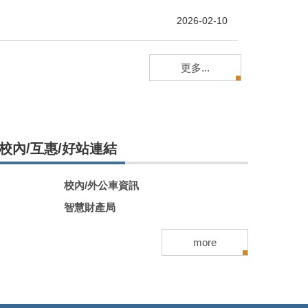
2026-02-10
更多...
校內/互惠/好站連結
校內/外公車資訊
智慧財產局
more