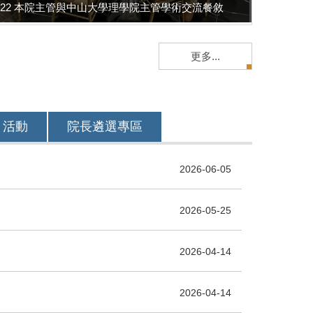
5/22 本院主管與中山大學理學院主管學術交流餐敘
更多...
活動
院長遴選專區
2026-06-05
2026-05-25
2026-04-14
2026-04-14