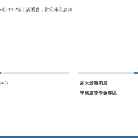
體學程114-2線上說明會，歡迎報名參加
中心
高大最新消息
學務處獎學金專區