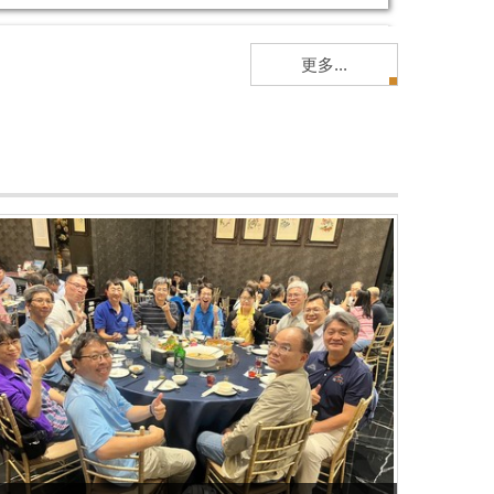
更多...