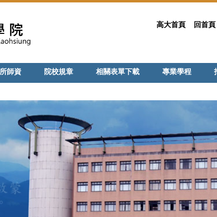
高大首頁
回首頁
所師資
院校規章
相關表單下載
專業學程