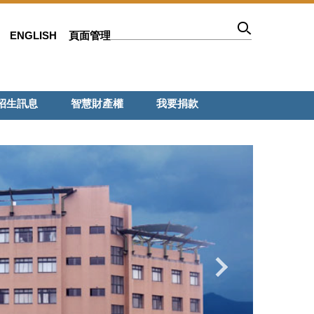
ENGLISH
頁面管理
招生訊息
智慧財產權
我要捐款