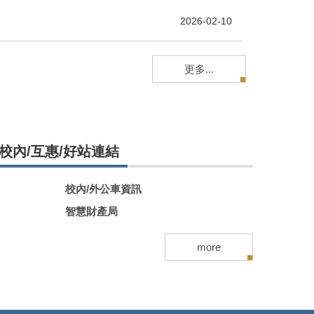
2026-02-10
更多...
校內/互惠/好站連結
校內/外公車資訊
智慧財產局
more