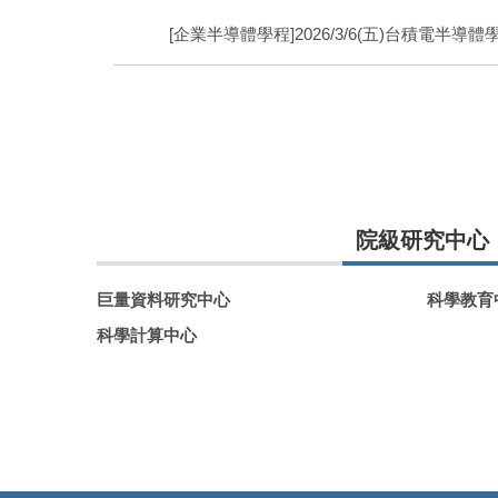
[企業半導體學程]2026/3/6(五)台積電半導
院級研究中心
巨量資料研究中心
科學教育
科學計算中心